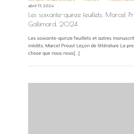
abril 17, 2024
Les soixante-quinze feuillets, Marcel Pr
Gallimard, 2024
Les soixante-quinze feuillets et autres manuscri
inèdits, Marcel Proust Leçon de littérature La pr
chose que nous nous[…]