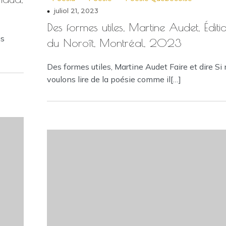
juliol 21, 2023
Des formes utiles, Martine Audet, Éditi
us
du Noroît, Montréal, 2023
Des formes utiles, Martine Audet Faire et dire Si
voulons lire de la poésie comme il[…]