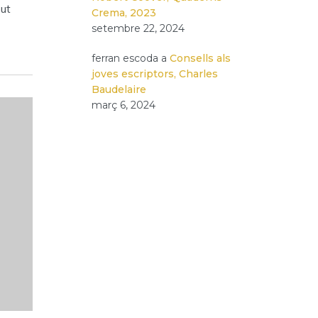
ut
Crema, 2023
setembre 22, 2024
ferran escoda
a
Consells als
joves escriptors, Charles
Baudelaire
març 6, 2024