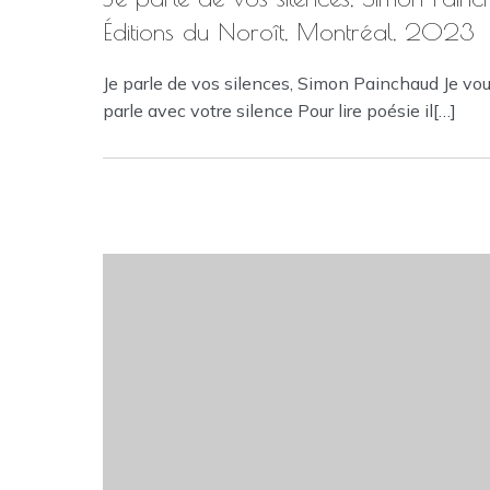
Éditions du Noroît, Montréal, 2023
Je parle de vos silences, Simon Painchaud Je vo
parle avec votre silence Pour lire poésie il[…]