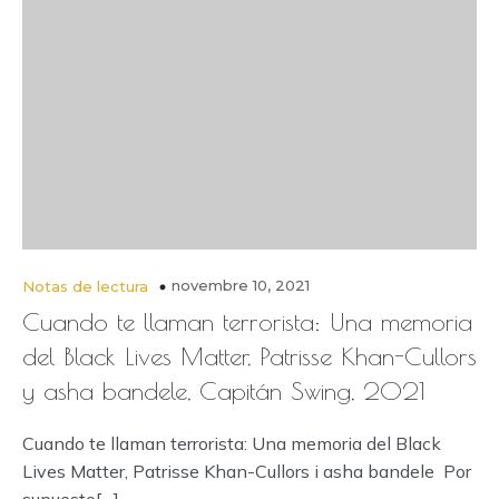
novembre 10, 2021
Notas de lectura
Cuando te llaman terrorista: Una memoria
del Black Lives Matter, Patrisse Khan-Cullors
y asha bandele, Capitán Swing, 2021
Cuando te llaman terrorista: Una memoria del Black
Lives Matter, Patrisse Khan-Cullors i asha bandele Por