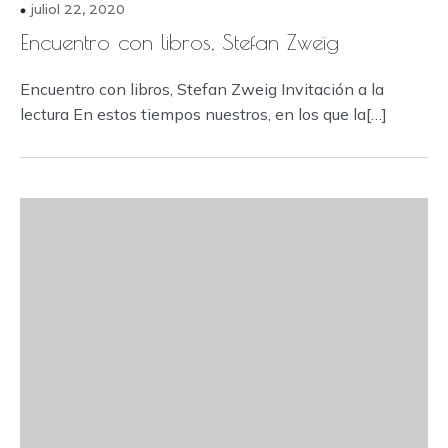
juliol 22, 2020
Encuentro con libros, Stefan Zweig
Encuentro con libros, Stefan Zweig Invitación a la
lectura En estos tiempos nuestros, en los que la[…]