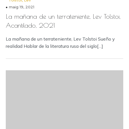
Tolstoi, Lev
maig 19, 2021
La mañana de un terrateniente, Lev Tolstoi,
Acantilado, 2021
La mañana de un terrateniente, Lev Tolstoi Sueño y
realidad Hablar de la literatura rusa del siglo[…]