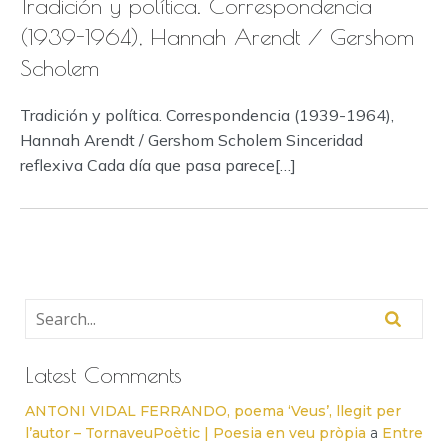
Tradición y política. Correspondencia
(1939-1964), Hannah Arendt / Gershom
Scholem
Tradición y política. Correspondencia (1939-1964),
Hannah Arendt / Gershom Scholem Sinceridad
reflexiva Cada día que pasa parece[…]
Latest Comments
ANTONI VIDAL FERRANDO, poema ‘Veus’, llegit per
l’autor – TornaveuPoètic | Poesia en veu pròpia
a
Entre