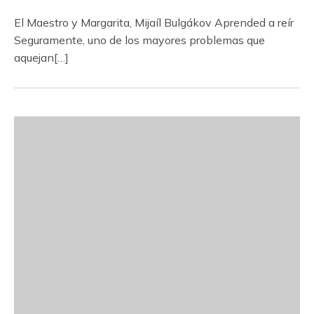
El Maestro y Margarita, Mijaíl Bulgákov Aprended a reír
Seguramente, uno de los mayores problemas que
aquejan[…]