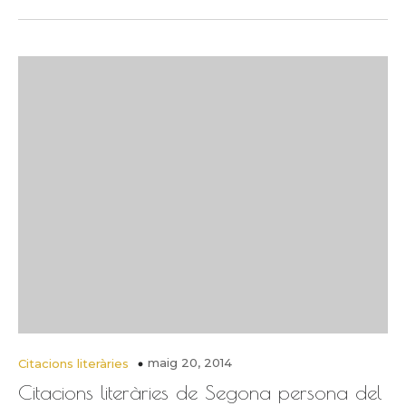
maig 20, 2014
Citacions literàries
Citacions literàries de Segona persona del