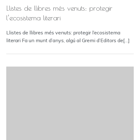
Llistes de llibres més venuts: protegir
l’ecosistema literari
Llistes de llibres més venuts: protegir l’ecosistema
literari Fa un munt d’anys, algú al Gremi d’Editors de[…]