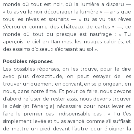
monde où tout est noir, où la lumière a disparu —
« tu as vu le noir décourager la lumière » — ainsi que
tous les rêves et souhaits — « tu as vu tes rêves
s’écrouler comme des châteaux de cartes » —, ce
monde où tout ou presque est naufrage : « Tu
aperçois le ciel en flammes, les nuages calcinés, et
des essaims d’oiseaux s’écrasant au sol ».
Possibles réponses
Les possibles réponses, on les trouve, pour le dire
avec plus d’exactitude, on peut essayer de les
trouver uniquement en écrivant, en se plongeant en
nous, dans notre âme. Et pour ce faire, nous devons
d’abord refuser de rester assis, nous devons trouver
le désir (et l’énergie) nécessaire pour nous lever et
faire le premier pas. Indispensable pas : « Tu t’es
simplement levée et tu as avancé, comme s’il suffisait
de mettre un pied devant l’autre pour éloigner la