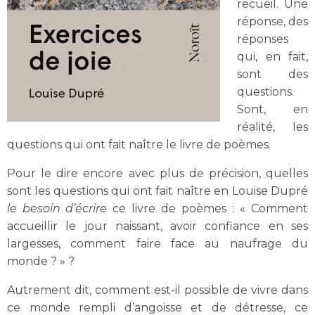
recueil. Une
réponse, des
réponses
qui, en fait,
sont des
questions.
Sont, en
réalité, les
questions qui ont fait naître le livre de poèmes.
Pour le dire encore avec plus de précision, quelles
sont les questions qui ont fait naître en Louise Dupré
le besoin d’écrire
ce livre de poèmes : « Comment
accueillir le jour naissant, avoir confiance en ses
largesses, comment faire face au naufrage du
monde ? » ?
Autrement dit, comment est-il possible de vivre dans
ce monde rempli d’angoisse et de détresse, ce