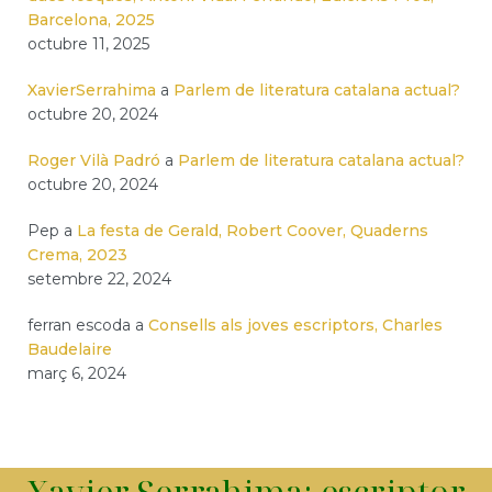
Barcelona, 2025
octubre 11, 2025
XavierSerrahima
a
Parlem de literatura catalana actual?
octubre 20, 2024
Roger Vilà Padró
a
Parlem de literatura catalana actual?
octubre 20, 2024
Pep
a
La festa de Gerald, Robert Coover, Quaderns
Crema, 2023
setembre 22, 2024
ferran escoda
a
Consells als joves escriptors, Charles
Baudelaire
març 6, 2024