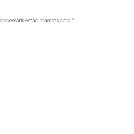
 necessaris estan marcats amb
*