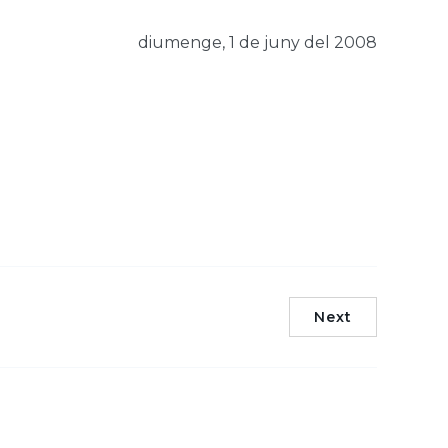
diumenge, 1 de juny del 2008
Next