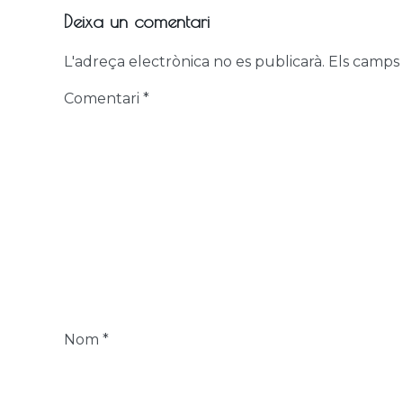
Deixa un comentari
L'adreça electrònica no es publicarà.
Els camps
Comentari
*
Nom
*