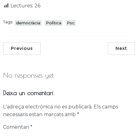
Lectures:
26
Tags:
democràcia
Política
Psc
Previous
Next
No responses yet
Deixa un comentari
L'adreça electrònica no es publicarà.
Els camps
necessaris estan marcats amb
*
Comentari
*