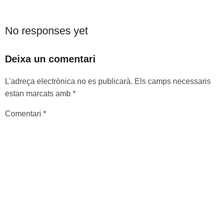
No responses yet
Deixa un comentari
L'adreça electrònica no es publicarà.
Els camps necessaris
estan marcats amb
*
Comentari
*