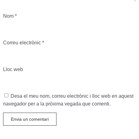
Nom
*
Correu electrònic
*
Lloc web
Desa el meu nom, correu electrònic i lloc web en aquest
navegador per a la pròxima vegada que comenti.