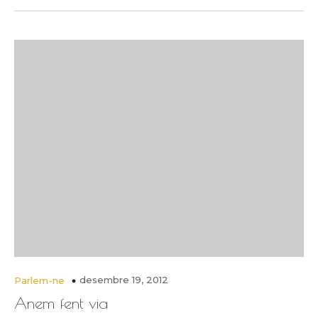
desembre 19, 2012
Parlem-ne
Anem fent via