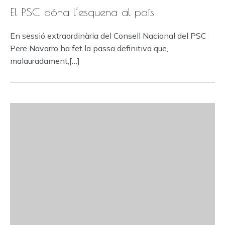
El PSC dóna l’esquena al país
En sessió extraordinària del Consell Nacional del PSC
Pere Navarro ha fet la passa definitiva que,
malauradament,[…]