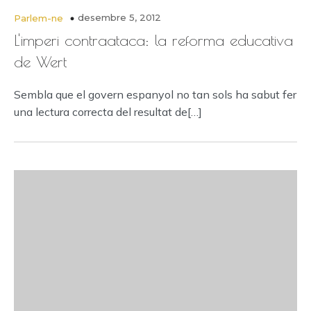
desembre 5, 2012
Parlem-ne
L'imperi contraataca: la reforma educativa
de Wert
Sembla que el govern espanyol no tan sols ha sabut fer
una lectura correcta del resultat de[…]