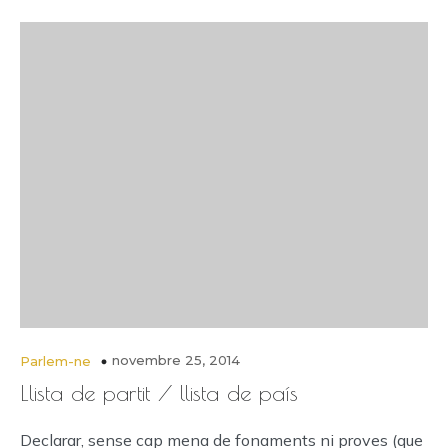
novembre 25, 2014
Parlem-ne
Llista de partit / llista de país
Declarar, sense cap mena de fonaments ni proves (que