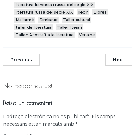
literatura francesa i russa del segle XIX
literatura russa del segle XIX
llegir
Llibres
Mallarmé
Rimbaud
Taller cultural
taller de literatura
Taller literari
Taller: Acosta’t a la literatura
Verlaine
Previous
Next
No responses yet
Deixa un comentari
L'adreça electrònica no es publicarà.
Els camps
necessaris estan marcats amb
*