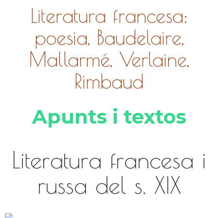
Literatura francesa:
poesia, Baudelaire,
Mallarmé, Verlaine,
Rimbaud
Apunts i textos
Literatura francesa i
russa del s. XIX