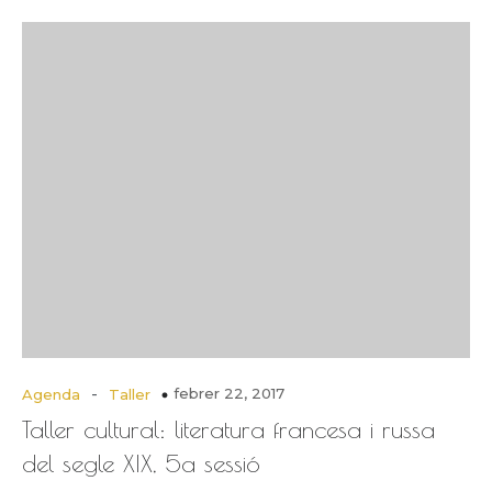
-
febrer 22, 2017
Agenda
Taller
Taller cultural: literatura francesa i russa
del segle XIX, 5a sessió