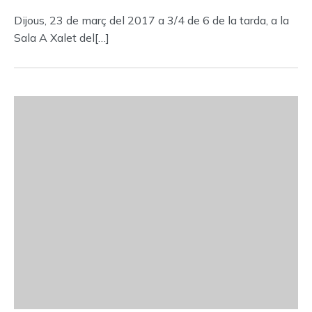
Dijous, 23 de març del 2017 a 3/4 de 6 de la tarda, a la
Sala A Xalet del[…]