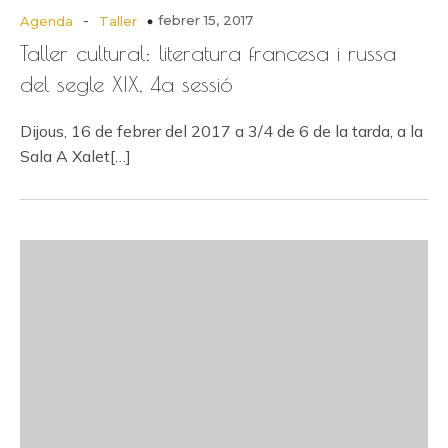
-
febrer 15, 2017
Agenda
Taller
Taller cultural: literatura francesa i russa
del segle XIX, 4a sessió
Dijous, 16 de febrer del 2017 a 3/4 de 6 de la tarda, a la
Sala A Xalet[…]