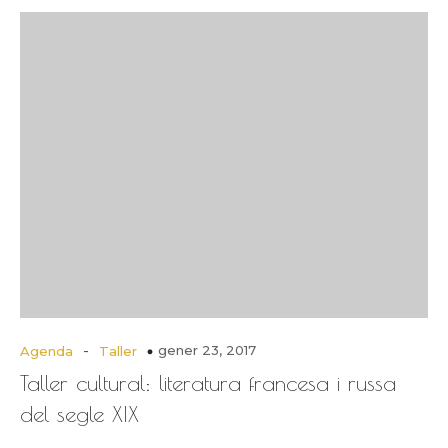
-
gener 23, 2017
Agenda
Taller
Taller cultural: literatura francesa i russa
del segle XIX