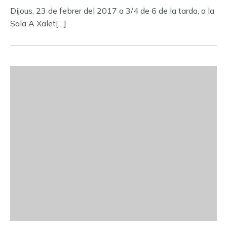
Dijous, 23 de febrer del 2017 a 3/4 de 6 de la tarda, a la
Sala A Xalet[…]