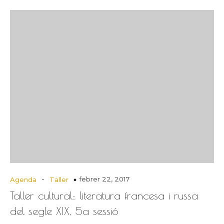
-
febrer 22, 2017
Agenda
Taller
Taller cultural: literatura francesa i russa
del segle XIX, 5a sessió