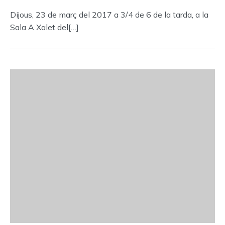
Dijous, 23 de març del 2017 a 3/4 de 6 de la tarda, a la
Sala A Xalet del[…]