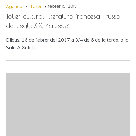
-
febrer 15, 2017
Agenda
Taller
Taller cultural: literatura francesa i russa
del segle XIX, 4a sessió
Dijous, 16 de febrer del 2017 a 3/4 de 6 de la tarda, a la
Sala A Xalet[…]