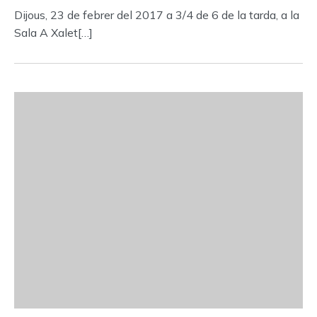
Dijous, 23 de febrer del 2017 a 3/4 de 6 de la tarda, a la
Sala A Xalet[…]