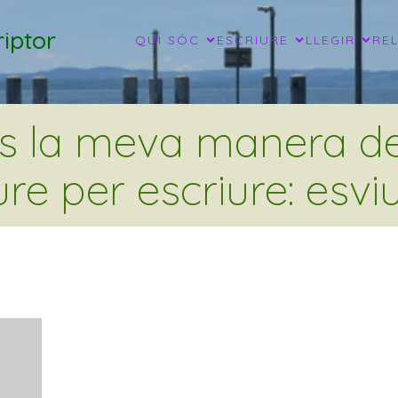
iptor
QUI SÓC
ESCRIURE
LLEGIR
RE
és la meva manera de 
ure per escriure: esviu