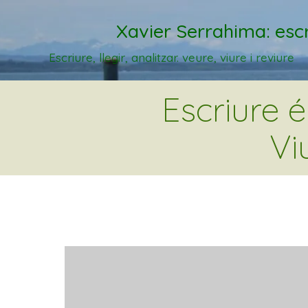
Xavier Serrahima: escr
Escriure, llegir, analitzar. veure, viure i reviure
Escriure 
Vi