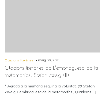
maig 30, 2015
Citacions literàries
Citacions literàries de L’embriaguesa de la
metamorfosi, Stefan Zweig (II)
* Agrada a la memòria seguir a la voluntat. (© Stefan
Zweig, L’embriaguesa de la metamorfosi, Quaderns[…]