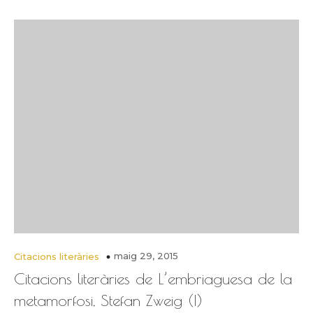
maig 29, 2015
Citacions literàries
Citacions literàries de L’embriaguesa de la
metamorfosi, Stefan Zweig (I)