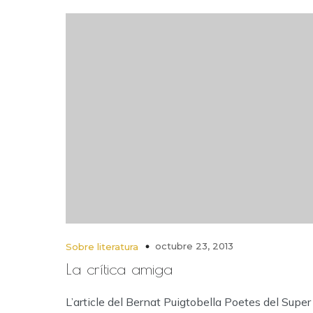
octubre 23, 2013
Sobre literatura
La crítica amiga
L’article del Bernat Puigtobella Poetes del Super