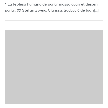
* La feblesa humana de parlar massa quan et deixen
parlar. (© Stefan Zweig, Clarissa, traducció de Joan[…]