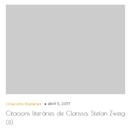
abril 5, 2017
Citacions literàries
Citacions literàries de Clarissa, Stefan Zweig
(II)