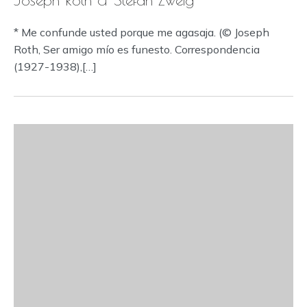
* Me confunde usted porque me agasaja. (© Joseph
Roth, Ser amigo mío es funesto. Correspondencia
(1927-1938),[…]