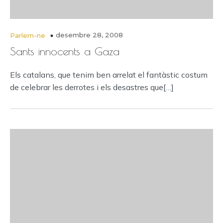
desembre 28, 2008
Parlem-ne
Sants innocents a Gaza
Els catalans, que tenim ben arrelat el fantàstic costum
de celebrar les derrotes i els desastres que[…]