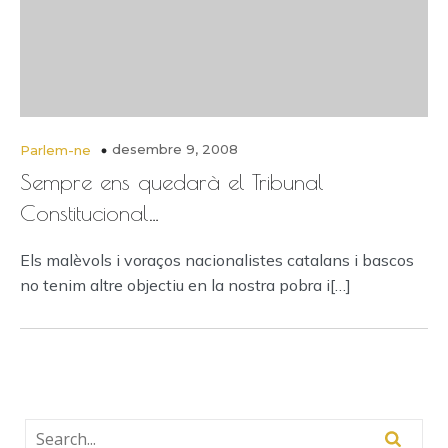
desembre 9, 2008
Parlem-ne
Sempre ens quedarà el Tribunal
Constitucional…
Els malèvols i voraços nacionalistes catalans i bascos
no tenim altre objectiu en la nostra pobra i[…]