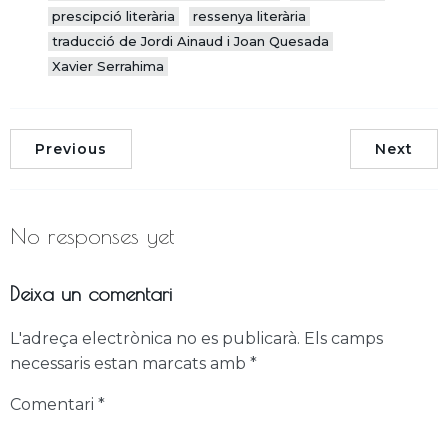
prescipció literària
ressenya literària
traducció de Jordi Ainaud i Joan Quesada
Xavier Serrahima
Previous
Next
No responses yet
Deixa un comentari
L'adreça electrònica no es publicarà.
Els camps
necessaris estan marcats amb
*
Comentari
*