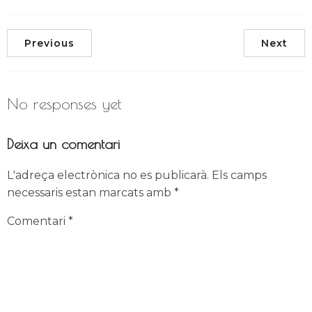
Previous
Next
No responses yet
Deixa un comentari
L'adreça electrònica no es publicarà.
Els camps
necessaris estan marcats amb
*
Comentari
*