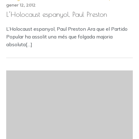
gener 12, 2012
L’Holocaust espanyol, Paul Preston
L’Holocaust espanyol, Paul Preston Ara que el Partido
Popular ha assolit una més que folgada majoria
absoluta[…]