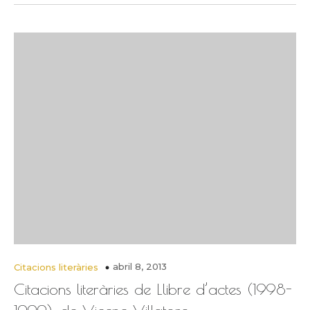
abril 8, 2013
Citacions literàries
Citacions literàries de Llibre d’actes (1998-