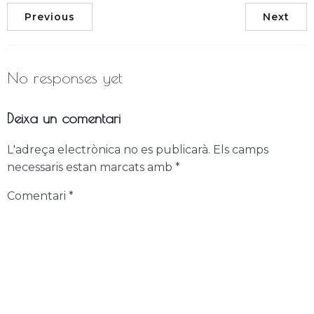
Previous
Next
No responses yet
Deixa un comentari
L'adreça electrònica no es publicarà.
Els camps
necessaris estan marcats amb
*
Comentari
*