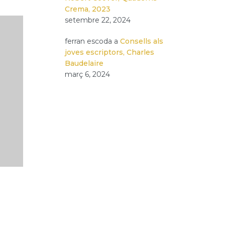
Crema, 2023
setembre 22, 2024
ferran escoda
a
Consells als
joves escriptors, Charles
Baudelaire
març 6, 2024