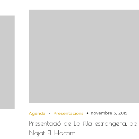
-
novembre 5, 2015
Agenda
Presentacions
Presentació de La filla estrangera, de
Najat El Hachmi