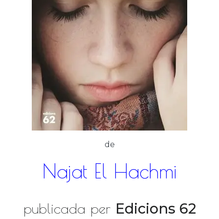
de
Najat El Hachmi
publicada per
Edicions 62