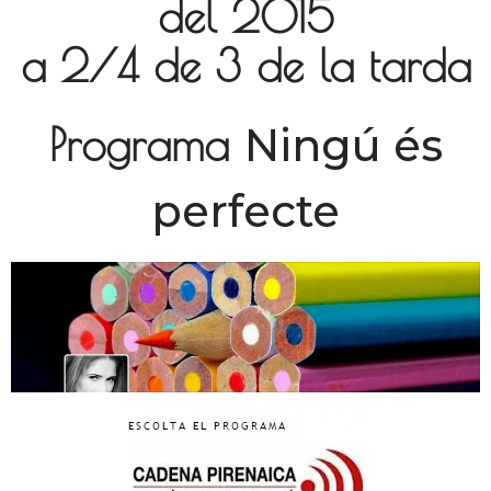
del 2015
a 2/4 de 3 de la tarda
Ningú és
Programa
perfecte