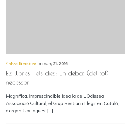
març 31, 2016
Sobre literatura
Els llibres i els dies: un debat (del tot)
necessari
Magnífica, imprescindible idea la de L’Odissea
Associació Cultural, el Grup Bestiari i Llegir en Català,
d’organitzar, aquest[…]