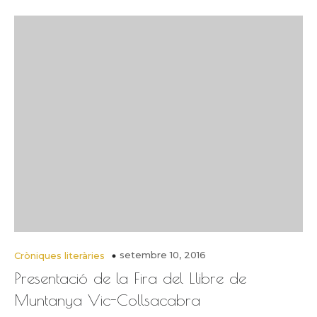
setembre 10, 2016
Cròniques literàries
Presentació de la Fira del Llibre de
Muntanya Vic-Collsacabra