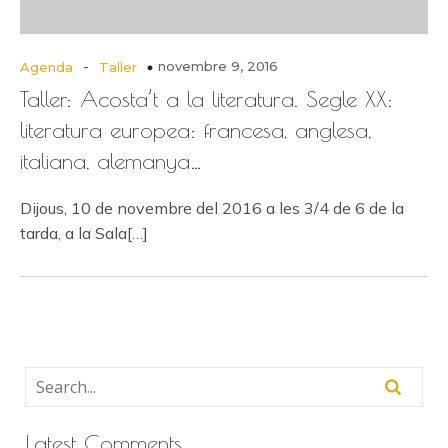
-
novembre 9, 2016
Agenda
Taller
Taller: Acosta’t a la literatura. Segle XX:
literatura europea: francesa, anglesa,
italiana, alemanya…
Dijous, 10 de novembre del 2016 a les 3/4 de 6 de la
tarda, a la Sala[…]
Latest Comments