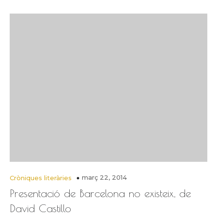
març 22, 2014
Cròniques literàries
Presentació de Barcelona no existeix, de
David Castillo