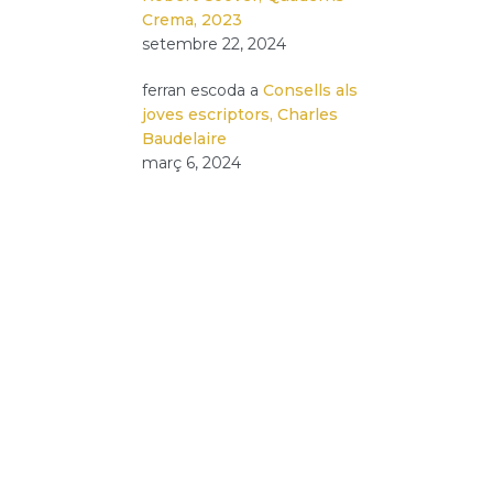
Crema, 2023
setembre 22, 2024
ferran escoda
a
Consells als
joves escriptors, Charles
Baudelaire
març 6, 2024