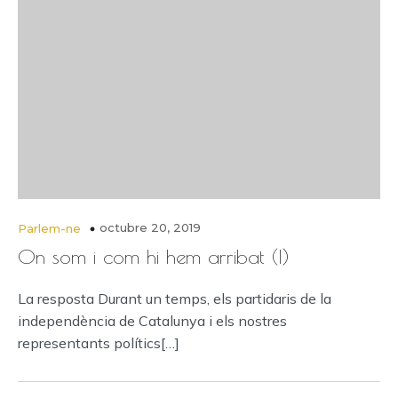
octubre 20, 2019
Parlem-ne
On som i com hi hem arribat (I)
La resposta Durant un temps, els partidaris de la
independència de Catalunya i els nostres
representants polítics[…]