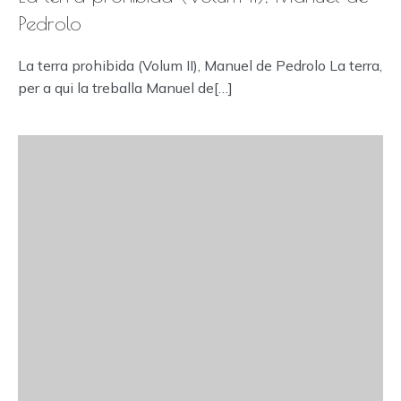
Pedrolo
La terra prohibida (Volum II), Manuel de Pedrolo La terra,
per a qui la treballa Manuel de[…]