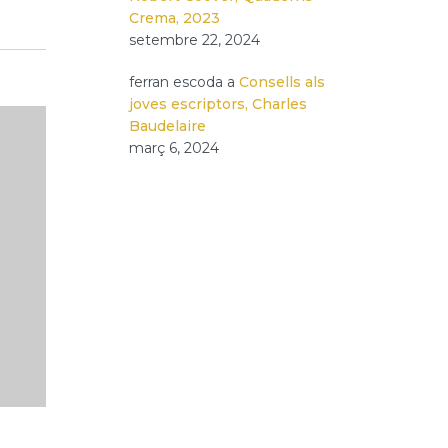
Crema, 2023
setembre 22, 2024
ferran escoda
a
Consells als
joves escriptors, Charles
Baudelaire
març 6, 2024