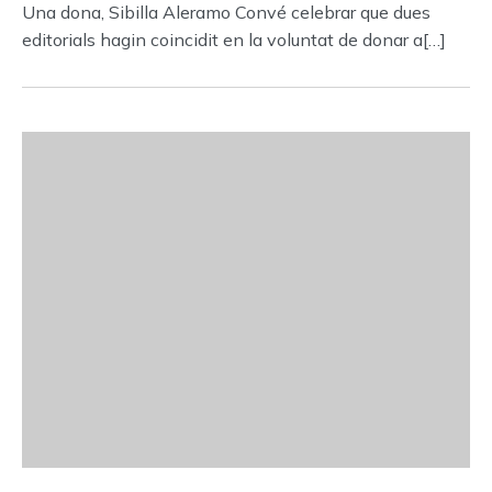
Una dona, Sibilla Aleramo Convé celebrar que dues
editorials hagin coincidit en la voluntat de donar a[…]