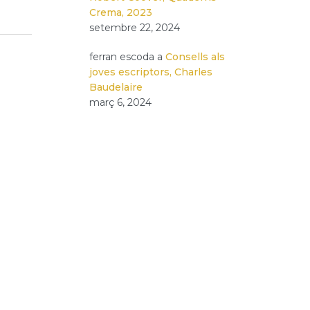
Crema, 2023
setembre 22, 2024
ferran escoda
a
Consells als
joves escriptors, Charles
Baudelaire
març 6, 2024