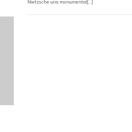
Nietzsche una monumental[…]