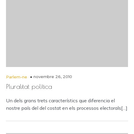
novembre 26, 2010
Parlem-ne
Pluralitat política
Un dels grans trets característics que diferencia el
nostre país del del costat en els processos electorals[…]