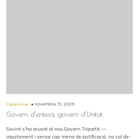
novembre 13, 2009
Parlem-ne
Govern d’entesa, govern d’Unitat
Sovint s’ha acusat al nou Govern Tripartit —
injustament i sense cap mena de justificació, no cal dir-