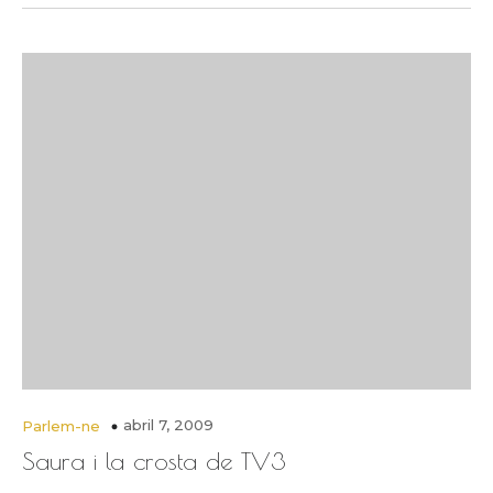
abril 7, 2009
Parlem-ne
Saura i la crosta de TV3