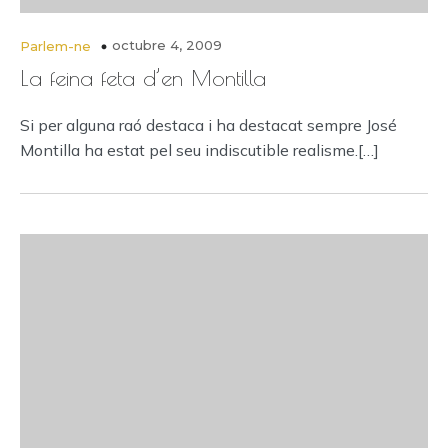
octubre 4, 2009
Parlem-ne
La feina feta d’en Montilla
Si per alguna raó destaca i ha destacat sempre José
Montilla ha estat pel seu indiscutible realisme.[…]