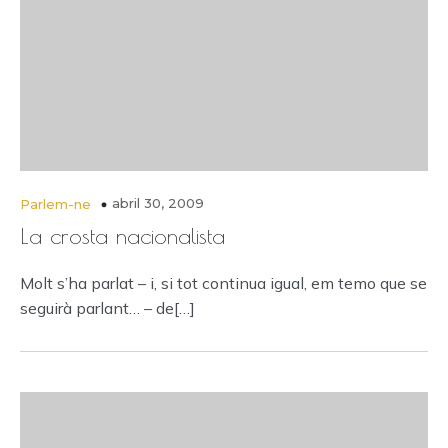
abril 30, 2009
Parlem-ne
La crosta nacionalista
Molt s’ha parlat – i, si tot continua igual, em temo que se
seguirà parlant… – de[…]