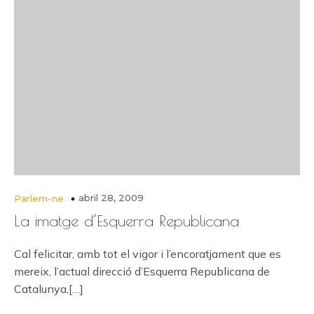
abril 28, 2009
Parlem-ne
La imatge d’Esquerra Republicana
Cal felicitar, amb tot el vigor i l’encoratjament que es
mereix, l’actual direcció d’Esquerra Republicana de
Catalunya,[…]