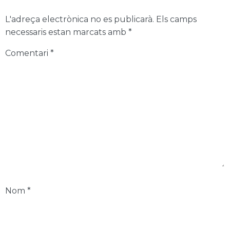
L'adreça electrònica no es publicarà.
Els camps
necessaris estan marcats amb
*
Comentari
*
Nom
*