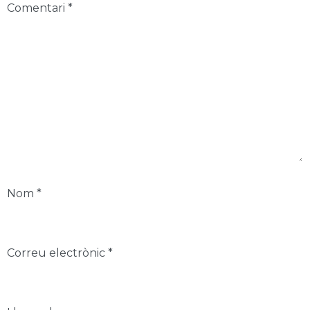
Comentari
*
Nom
*
Correu electrònic
*