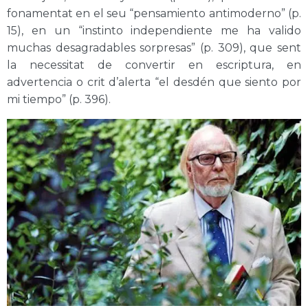
fonamentat en el seu “pensamiento antimoderno” (p.
15), en un “instinto independiente me ha valido
muchas desagradables sorpresas” (p. 309), que sent
la necessitat de convertir en escriptura, en
advertencia o crit d’alerta “el desdén que siento por
mi tiempo” (p. 396).