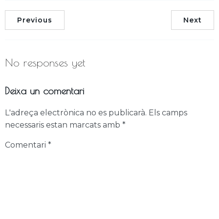
Previous
Next
No responses yet
Deixa un comentari
L'adreça electrònica no es publicarà.
Els camps
necessaris estan marcats amb
*
Comentari
*