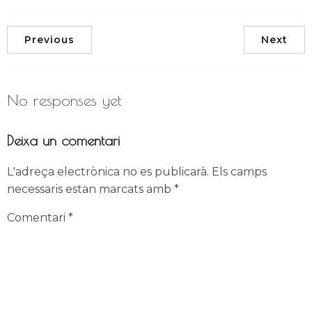
Previous
Next
No responses yet
Deixa un comentari
L'adreça electrònica no es publicarà.
Els camps
necessaris estan marcats amb
*
Comentari
*