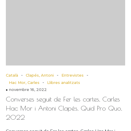
-
-
-
Català
Clapés, Antoni
Entrevistes
-
Hac Mor, Carles
Llibres analitzats
novembre 16, 2022
Converses seguit de Fer les cartes, Carles
Hac Mor i Antoni Clapés, Quid Pro Quo,
2022