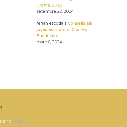
Crema, 2023
setembre 22, 2024
ferran escoda
a
Consells als
joves escriptors, Charles
Baudelaire
març 6, 2024
E
s and
Kubio