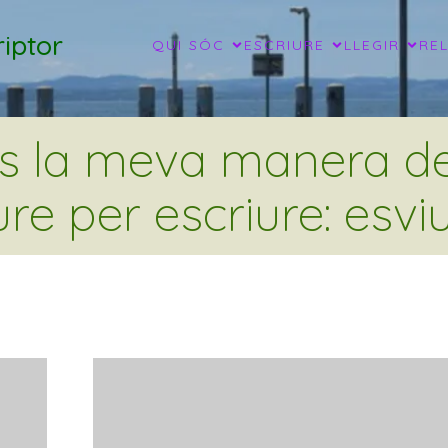
iptor
QUI SÓC
ESCRIURE
LLEGIR
RE
és la meva manera de 
ure per escriure: esviu