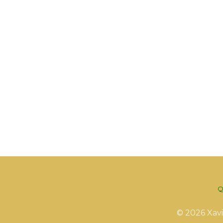
Q
© 2026 Xavi