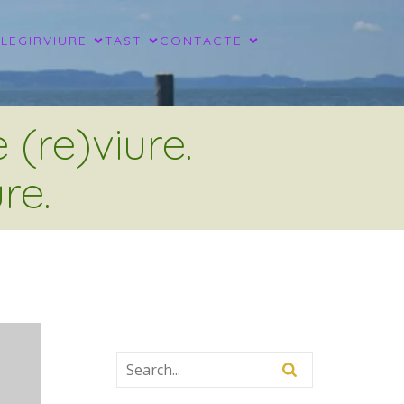
LLEGIR
VIURE
TAST
CONTACTE
(re)viure.
re.