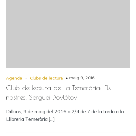
-
maig 9, 2016
Agenda
Clubs de lectura
Club de lectura de La Temerària: Els
nostres, Serguei Dovlàtov
Dilluns, 9 de maig del 2016 a 2/4 de 7 de la tarda a la
Llibreria Temerària,[…]