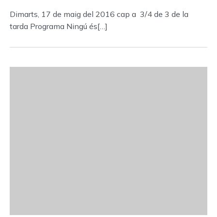
Dimarts, 17 de maig del 2016 cap a 3/4 de 3 de la
tarda Programa Ningú és[…]