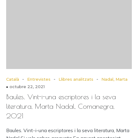
-
-
-
Català
Entrevistes
Llibres analitzats
Nadal, Marta
octubre 22, 2021
Baules. Vint-i-una escriptores i la seva
literatura, Marta Nadal, Comanegra,
2021
Baules. Vint-i-una escriptores i la seva literatura, Marta