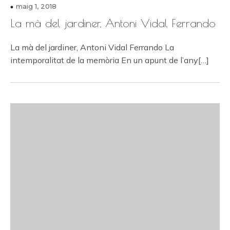
maig 1, 2018
La mà del jardiner, Antoni Vidal Ferrando
La mà del jardiner, Antoni Vidal Ferrando La
intemporalitat de la memòria En un apunt de l’any[…]