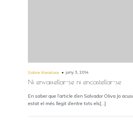
juny 3, 2014
Sobre literatura
Ni envaixellar-se ni encastellar-se
En saber que l’article d’en Salvador Oliva Jo acus
estat el més llegit d’entre tots els[…]