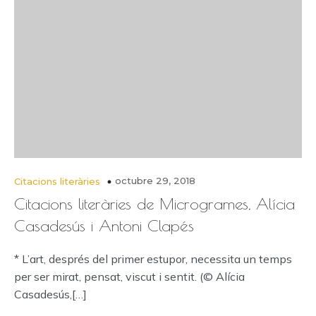
octubre 29, 2018
Citacions literàries
Citacions literàries de Microgrames, Alícia
Casadesús i Antoni Clapés
* L’art, després del primer estupor, necessita un temps
per ser mirat, pensat, viscut i sentit. (© Alícia
Casadesús,[…]