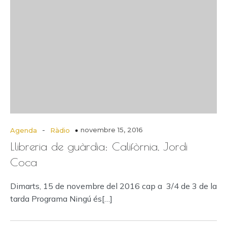
-
novembre 15, 2016
Agenda
Ràdio
Llibreria de guàrdia: Califòrnia, Jordi
Coca
Dimarts, 15 de novembre del 2016 cap a 3/4 de 3 de la
tarda Programa Ningú és[…]