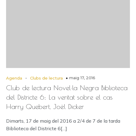
-
maig 17, 2016
Agenda
Clubs de lectura
Club de lectura Novel·la Negra Biblioteca
del Districte 6: La veritat sobre el cas
Harry Quebert, Joël Dicker
Dimarts, 17 de maig del 2016 a 2/4 de 7 de la tarda
Biblioteca del Districte 6[…]