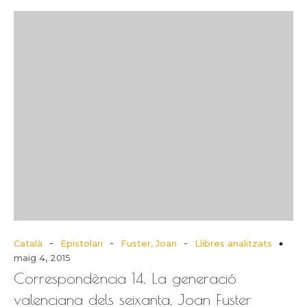
-
-
-
Català
Epistolari
Fuster, Joan
Llibres analitzats
maig 4, 2015
Correspondència 14. La generació
valenciana dels seixanta, Joan Fuster