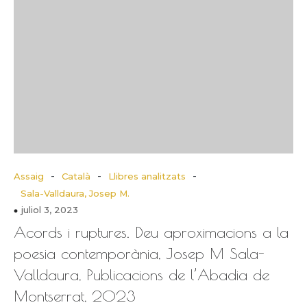
-
-
-
Assaig
Català
Llibres analitzats
Sala-Valldaura, Josep M.
juliol 3, 2023
Acords i ruptures. Deu aproximacions a la
poesia contemporània, Josep M Sala-
Valldaura, Publicacions de l’Abadia de
Montserrat, 2023