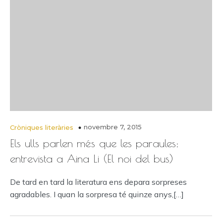
novembre 7, 2015
Cròniques literàries
Els ulls parlen més que les paraules:
entrevista a Aina Li (El noi del bus)
De tard en tard la literatura ens depara sorpreses
agradables. I quan la sorpresa té quinze anys,[…]